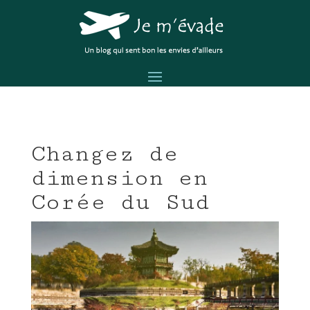
Changez de
dimension en
Corée du Sud