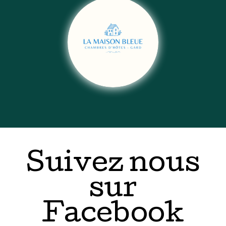
Suivez nous
sur
Facebook