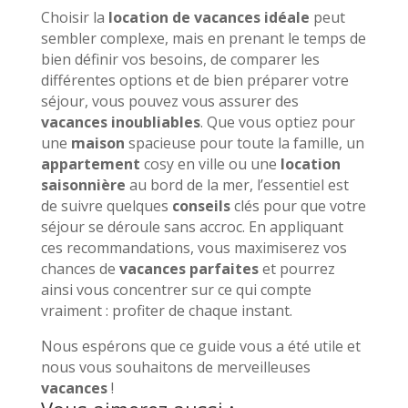
Choisir la
location de vacances idéale
peut
sembler complexe, mais en prenant le temps de
bien définir vos besoins, de comparer les
différentes options et de bien préparer votre
séjour, vous pouvez vous assurer des
vacances inoubliables
. Que vous optiez pour
une
maison
spacieuse pour toute la famille, un
appartement
cosy en ville ou une
location
saisonnière
au bord de la mer, l’essentiel est
de suivre quelques
conseils
clés pour que votre
séjour se déroule sans accroc. En appliquant
ces recommandations, vous maximiserez vos
chances de
vacances parfaites
et pourrez
ainsi vous concentrer sur ce qui compte
vraiment : profiter de chaque instant.
Nous espérons que ce guide vous a été utile et
nous vous souhaitons de merveilleuses
vacances
!