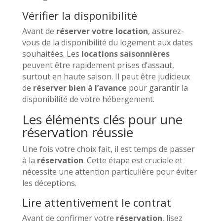
Vérifier la disponibilité
Avant de
réserver votre location
, assurez-
vous de la disponibilité du logement aux dates
souhaitées. Les
locations saisonnières
peuvent être rapidement prises d’assaut,
surtout en haute saison. Il peut être judicieux
de
réserver bien à l’avance
pour garantir la
disponibilité de votre hébergement.
Les éléments clés pour une
réservation réussie
Une fois votre choix fait, il est temps de passer
à la
réservation
. Cette étape est cruciale et
nécessite une attention particulière pour éviter
les déceptions.
Lire attentivement le contrat
Avant de confirmer votre
réservation
, lisez