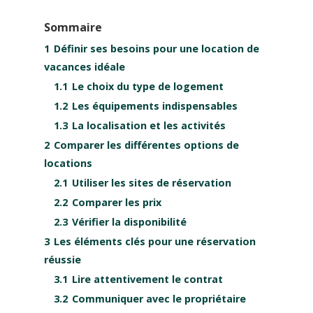
Sommaire
1
Définir ses besoins pour une location de
vacances idéale
1.1
Le choix du type de logement
1.2
Les équipements indispensables
1.3
La localisation et les activités
2
Comparer les différentes options de
locations
2.1
Utiliser les sites de réservation
2.2
Comparer les prix
2.3
Vérifier la disponibilité
3
Les éléments clés pour une réservation
réussie
3.1
Lire attentivement le contrat
3.2
Communiquer avec le propriétaire