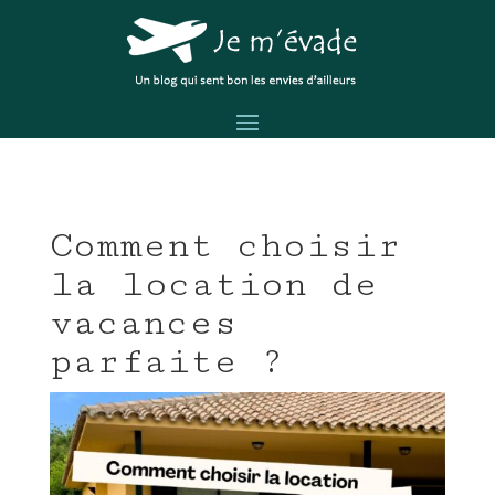
Comment choisir
la location de
vacances
parfaite ?