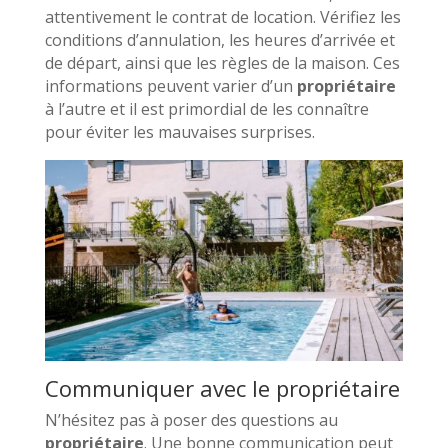
attentivement le contrat de location. Vérifiez les
conditions d’annulation, les heures d’arrivée et
de départ, ainsi que les règles de la maison. Ces
informations peuvent varier d’un
propriétaire
à l’autre et il est primordial de les connaître
pour éviter les mauvaises surprises.
Communiquer avec le propriétaire
N’hésitez pas à poser des questions au
propriétaire
. Une bonne communication peut