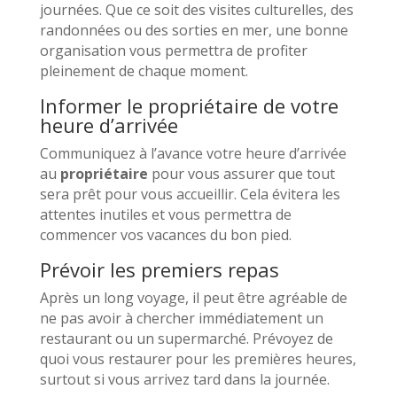
journées. Que ce soit des visites culturelles, des
randonnées ou des sorties en mer, une bonne
organisation vous permettra de profiter
pleinement de chaque moment.
Informer le propriétaire de votre
heure d’arrivée
Communiquez à l’avance votre heure d’arrivée
au
propriétaire
pour vous assurer que tout
sera prêt pour vous accueillir. Cela évitera les
attentes inutiles et vous permettra de
commencer vos vacances du bon pied.
Prévoir les premiers repas
Après un long voyage, il peut être agréable de
ne pas avoir à chercher immédiatement un
restaurant ou un supermarché. Prévoyez de
quoi vous restaurer pour les premières heures,
surtout si vous arrivez tard dans la journée.