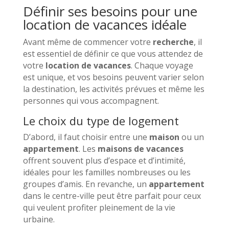
Définir ses besoins pour une
location de vacances idéale
Avant même de commencer votre
recherche
, il
est essentiel de définir ce que vous attendez de
votre
location de vacances
. Chaque voyage
est unique, et vos besoins peuvent varier selon
la destination, les activités prévues et même les
personnes qui vous accompagnent.
Le choix du type de logement
D’abord, il faut choisir entre une
maison
ou un
appartement
. Les
maisons de vacances
offrent souvent plus d’espace et d’intimité,
idéales pour les familles nombreuses ou les
groupes d’amis. En revanche, un
appartement
dans le centre-ville peut être parfait pour ceux
qui veulent profiter pleinement de la vie
urbaine.