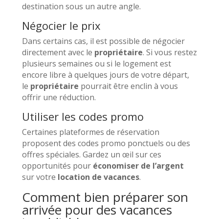
destination sous un autre angle.
Négocier le prix
Dans certains cas, il est possible de négocier
directement avec le
propriétaire
. Si vous restez
plusieurs semaines ou si le logement est
encore libre à quelques jours de votre départ,
le
propriétaire
pourrait être enclin à vous
offrir une réduction.
Utiliser les codes promo
Certaines plateformes de réservation
proposent des codes promo ponctuels ou des
offres spéciales. Gardez un œil sur ces
opportunités pour
économiser de l’argent
sur votre
location de vacances
.
Comment bien préparer son
arrivée pour des vacances