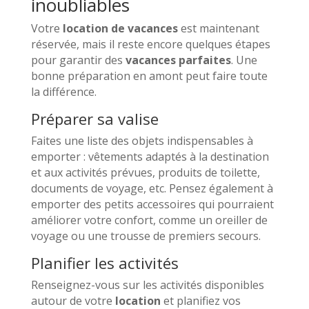
inoubliables
Votre
location de vacances
est maintenant
réservée, mais il reste encore quelques étapes
pour garantir des
vacances parfaites
. Une
bonne préparation en amont peut faire toute
la différence.
Préparer sa valise
Faites une liste des objets indispensables à
emporter : vêtements adaptés à la destination
et aux activités prévues, produits de toilette,
documents de voyage, etc. Pensez également à
emporter des petits accessoires qui pourraient
améliorer votre confort, comme un oreiller de
voyage ou une trousse de premiers secours.
Planifier les activités
Renseignez-vous sur les activités disponibles
autour de votre
location
et planifiez vos