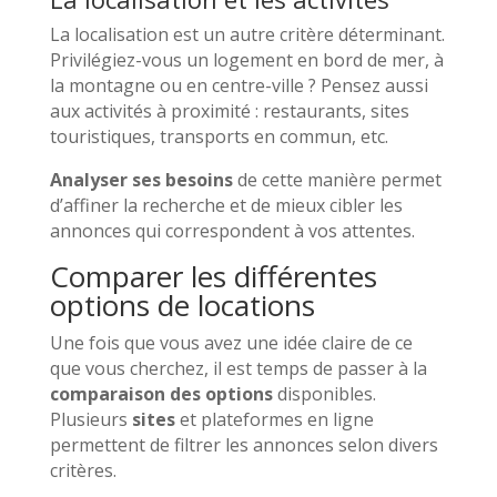
La localisation est un autre critère déterminant.
Privilégiez-vous un logement en bord de mer, à
la montagne ou en centre-ville ? Pensez aussi
aux activités à proximité : restaurants, sites
touristiques, transports en commun, etc.
Analyser ses besoins
de cette manière permet
d’affiner la recherche et de mieux cibler les
annonces qui correspondent à vos attentes.
Comparer les différentes
options de locations
Une fois que vous avez une idée claire de ce
que vous cherchez, il est temps de passer à la
comparaison des options
disponibles.
Plusieurs
sites
et plateformes en ligne
permettent de filtrer les annonces selon divers
critères.