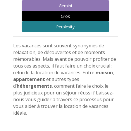
Gemini
Grok
Perplexity
Les vacances sont souvent synonymes de
relaxation, de découvertes et de moments
mémorables. Mais avant de pouvoir profiter de
tous ces aspects, il faut faire un choix crucial :
celui de la location de vacances. Entre
maison
,
appartement
et autres types
d’
hébergements
, comment faire le choix le
plus judicieux pour un séjour réussi ? Laissez-
nous vous guider à travers ce processus pour
vous aider à trouver la location de vacances
idéale.