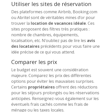
Utiliser les sites de réservation
Des plateformes comme Airbnb, Booking.com
ou Abritel sont de véritables mines d’or pour
trouver la
location de vacances idéale
. Ces
sites proposent des filtres très pratiques :
nombre de chambres, équipements,
localisation, etc. N’oubliez pas de lire les
avis
des locataires
précédents pour vous faire une
idée précise de ce qui vous attend.
Comparer les prix
Le budget est souvent une considération
majeure. Comparez les prix des différentes
options pour éviter les mauvaises surprises.
Certains
propriétaires
offrent des réductions
pour les séjours prolongés ou les réservations
anticipées. Renseignez-vous également sur les
éventuels frais cachés comme les frais de
ménage ou les taxes locales.