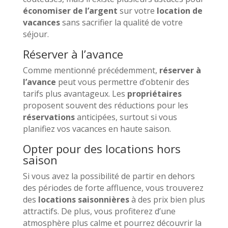
économiser de l’argent
sur votre
location de
vacances
sans sacrifier la qualité de votre
séjour.
Réserver à l’avance
Comme mentionné précédemment,
réserver à
l’avance
peut vous permettre d’obtenir des
tarifs plus avantageux. Les
propriétaires
proposent souvent des réductions pour les
réservations
anticipées, surtout si vous
planifiez vos vacances en haute saison.
Opter pour des locations hors
saison
Si vous avez la possibilité de partir en dehors
des périodes de forte affluence, vous trouverez
des
locations saisonnières
à des prix bien plus
attractifs. De plus, vous profiterez d’une
atmosphère plus calme et pourrez découvrir la