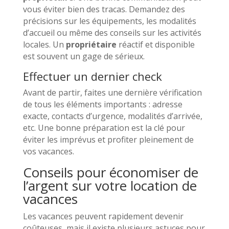
vous éviter bien des tracas. Demandez des
précisions sur les équipements, les modalités
d’accueil ou même des conseils sur les activités
locales. Un
propriétaire
réactif et disponible
est souvent un gage de sérieux.
Effectuer un dernier check
Avant de partir, faites une dernière vérification
de tous les éléments importants : adresse
exacte, contacts d’urgence, modalités d’arrivée,
etc. Une bonne préparation est la clé pour
éviter les imprévus et profiter pleinement de
vos vacances.
Conseils pour économiser de
l’argent sur votre location de
vacances
Les vacances peuvent rapidement devenir
coûteuses, mais il existe plusieurs astuces pour