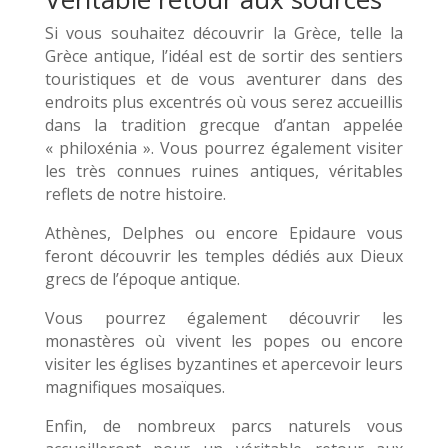
Si vous souhaitez découvrir la Grèce, telle la
Grèce antique, l’idéal est de sortir des sentiers
touristiques et de vous aventurer dans des
endroits plus excentrés où vous serez accueillis
dans la tradition grecque d’antan appelée
« philoxénia ». Vous pourrez également visiter
les très connues ruines antiques, véritables
reflets de notre histoire.
Athènes, Delphes ou encore Epidaure vous
feront découvrir les temples dédiés aux Dieux
grecs de l’époque antique.
Vous pourrez également découvrir les
monastères où vivent les popes ou encore
visiter les églises byzantines et apercevoir leurs
magnifiques mosaïques.
Enfin, de nombreux parcs naturels vous