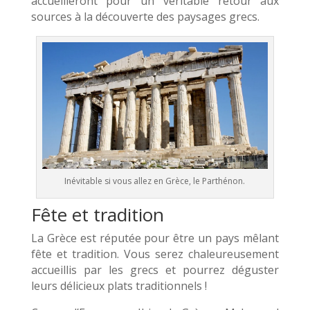
accueilleront pour un véritable retour aux
sources à la découverte des paysages grecs.
Inévitable si vous allez en Grèce, le Parthénon.
Fête et tradition
La Grèce est réputée pour être un pays mêlant
fête et tradition. Vous serez chaleureusement
accueillis par les grecs et pourrez déguster
leurs délicieux plats traditionnels !