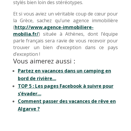
stylés bien loin des stéréotypes.
Et si vous aviez un véritable coup de cœur pour
la Grèce, sachez qu’une agence immobilière
(
http://www.agence-immobiliere-
mobilia.fr/
) située à Athènes, dont l’équipe
parle français sera ravie de vous recevoir pour
trouver un bien d’exception dans ce pays
d’exception !
Vous aimerez aussi :
Partez en vacances dans un camping en
bord de rivière…
TOP 5 : Les pages Facebook à suivre pour
s’évader…
Comment passer des vacances de rêve en
Algarve ?