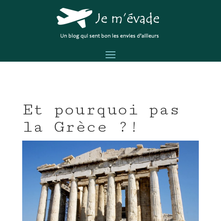
Et pourquoi pas
la Grèce ?!