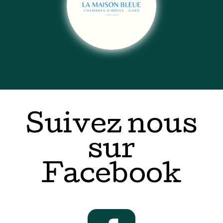
Suivez nous
sur
Facebook