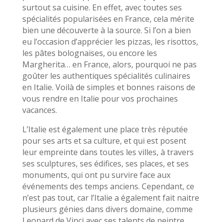
surtout sa cuisine. En effet, avec toutes ses
spécialités popularisées en France, cela mérite
bien une découverte à la source. Si l’on a bien
eu l’occasion d’apprécier les pizzas, les risottos,
les pâtes bolognaises, ou encore les
Margherita… en France, alors, pourquoi ne pas
goûter les authentiques spécialités culinaires
en Italie. Voilà de simples et bonnes raisons de
vous rendre en Italie pour vos prochaines
vacances.
L’Italie est également une place très réputée
pour ses arts et sa culture, et qui est posent
leur empreinte dans toutes les villes, à travers
ses sculptures, ses édifices, ses places, et ses
monuments, qui ont pu survire face aux
événements des temps anciens. Cependant, ce
n’est pas tout, car l’Italie a également fait naitre
plusieurs génies dans divers domaine, comme
Leonard de Vinci avec ses talents de peintre,