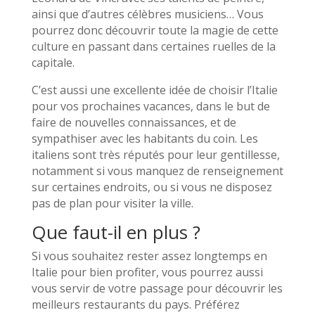
ainsi que d’autres célèbres musiciens… Vous
pourrez donc découvrir toute la magie de cette
culture en passant dans certaines ruelles de la
capitale.
C’est aussi une excellente idée de choisir l’Italie
pour vos prochaines vacances, dans le but de
faire de nouvelles connaissances, et de
sympathiser avec les habitants du coin. Les
italiens sont très réputés pour leur gentillesse,
notamment si vous manquez de renseignement
sur certaines endroits, ou si vous ne disposez
pas de plan pour visiter la ville.
Que faut-il en plus ?
Si vous souhaitez rester assez longtemps en
Italie pour bien profiter, vous pourrez aussi
vous servir de votre passage pour découvrir les
meilleurs restaurants du pays. Préférez