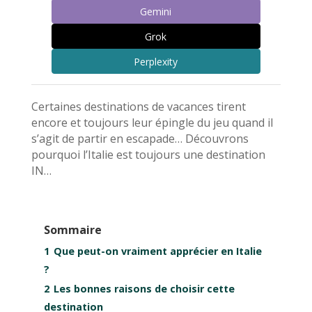
Gemini
Grok
Perplexity
Certaines destinations de vacances tirent
encore et toujours leur épingle du jeu quand il
s’agit de partir en escapade… Découvrons
pourquoi l’Italie est toujours une destination
IN…
Sommaire
1
Que peut-on vraiment apprécier en Italie
?
2
Les bonnes raisons de choisir cette
destination