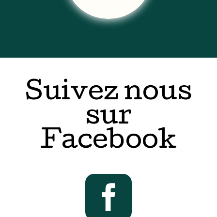
Suivez nous
sur
Facebook
