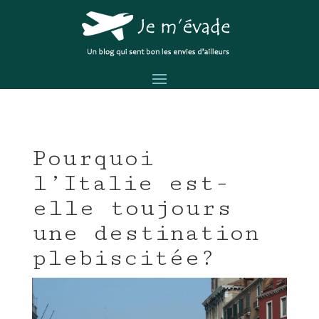
Pourquoi
l’Italie est-
elle toujours
une destination
plebiscitée?