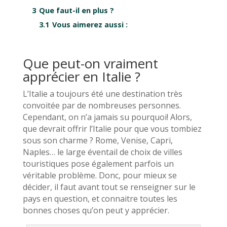
3
Que faut-il en plus ?
3.1
Vous aimerez aussi :
Que peut-on vraiment
apprécier en Italie ?
L’Italie a toujours été une destination très
convoitée par de nombreuses personnes.
Cependant, on n’a jamais su pourquoi! Alors,
que devrait offrir l’Italie pour que vous tombiez
sous son charme ? Rome, Venise, Capri,
Naples… le large éventail de choix de villes
touristiques pose également parfois un
véritable problème. Donc, pour mieux se
décider, il faut avant tout se renseigner sur le
pays en question, et connaitre toutes les
bonnes choses qu’on peut y apprécier.