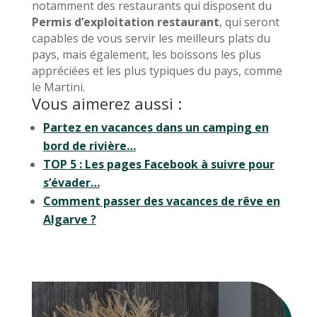
notamment des restaurants qui disposent du
Permis d’exploitation restaurant
, qui seront
capables de vous servir les meilleurs plats du
pays, mais également, les boissons les plus
appréciées et les plus typiques du pays, comme
le Martini.
Vous aimerez aussi :
Partez en vacances dans un camping en
bord de rivière…
TOP 5 : Les pages Facebook à suivre pour
s’évader…
Comment passer des vacances de rêve en
Algarve ?