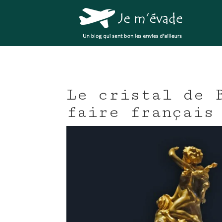
Le cristal de 
faire français