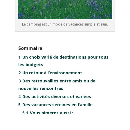
Le camping est un mode de vacances simple et sain.
Sommaire
1
Un choix varié de destinations pour tous
les budgets
2
Un retour à l’environnement
3
Des retrouvailles entre amis ou de
nouvelles rencontres
4
Des activités diverses et variées
5
Des vacances sereines en famille
5.1
Vous aimerez aussi :