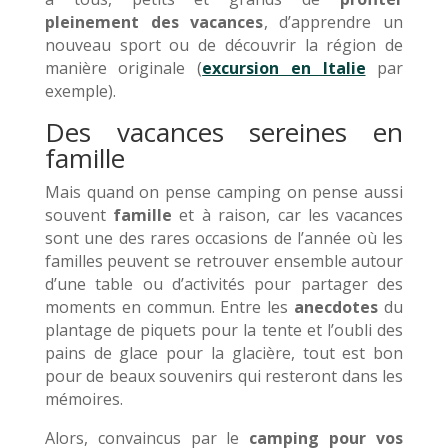
pleinement des vacances
, d’apprendre un
nouveau sport ou de découvrir la région de
manière originale (
excursion en Italie
par
exemple).
Des vacances sereines en
famille
Mais quand on pense camping on pense aussi
souvent
famille
et à raison, car les vacances
sont une des rares occasions de l’année où les
familles peuvent se retrouver ensemble autour
d’une table ou d’activités pour partager des
moments en commun. Entre les
anecdotes
du
plantage de piquets pour la tente et l’oubli des
pains de glace pour la glacière, tout est bon
pour de beaux souvenirs qui resteront dans les
mémoires.
Alors, convaincus par le
camping pour vos