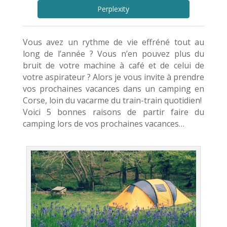
Perplexity
Vous avez un rythme de vie effréné tout au
long de l’année ? Vous n’en pouvez plus du
bruit de votre machine à café et de celui de
votre aspirateur ? Alors je vous invite à prendre
vos prochaines vacances dans un camping en
Corse, loin du vacarme du train-train quotidien!
Voici 5 bonnes raisons de partir faire du
camping lors de vos prochaines vacances…