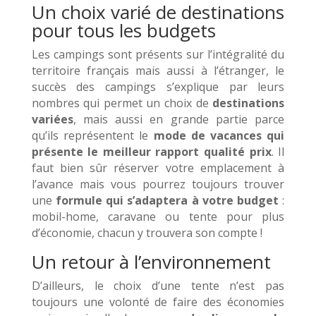
Un choix varié de destinations
pour tous les budgets
Les campings sont présents sur l’intégralité du
territoire français mais aussi à l’étranger, le
succès des campings s’explique par leurs
nombres qui permet un choix de
destinations
variées
, mais aussi en grande partie parce
qu’ils représentent le
mode de vacances qui
présente le meilleur rapport qualité prix
. Il
faut bien sûr réserver votre emplacement à
l’avance mais vous pourrez toujours trouver
une
formule qui s’adaptera à votre budget
:
mobil-home, caravane ou tente pour plus
d’économie, chacun y trouvera son compte !
Un retour à l’environnement
D’ailleurs, le choix d’une tente n’est pas
toujours une volonté de faire des économies