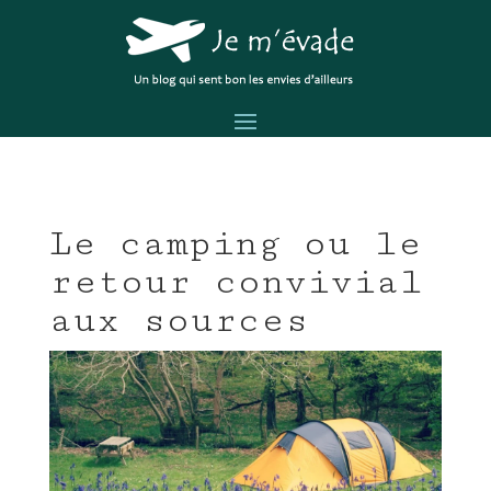
Le camping ou le
retour convivial
aux sources