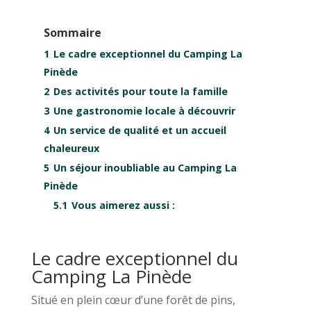
Sommaire
1
Le cadre exceptionnel du Camping La
Pinède
2
Des activités pour toute la famille
3
Une gastronomie locale à découvrir
4
Un service de qualité et un accueil
chaleureux
5
Un séjour inoubliable au Camping La
Pinède
5.1
Vous aimerez aussi :
Le cadre exceptionnel du
Camping La Pinède
Situé en plein cœur d’une forêt de pins,