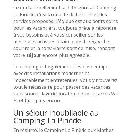
Ce qui fait réellement la différence au Camping
La Pinède, c’est la qualité de l’accueil et des
services proposés. L’équipe est aux petits soins
pour les vacanciers, toujours prête à répondre
à vos besoins et à vous conseiller sur les
meilleures activités à faire dans la
région
. Le
sourire et la convivialité sont de mise, rendant
votre
séjour
encore plus agréable.
Le camping est également très bien équipé,
avec des installations modernes et
impeccablement entretenues. Vous y trouverez
tout le nécessaire pour passer des vacances
sans soucis : laverie, location de vélos, accès Wi-
Fi, et bien plus encore.
Un séjour inoubliable au
Camping La Pinède
En résumé, le Camping La Pinède aux Mathes