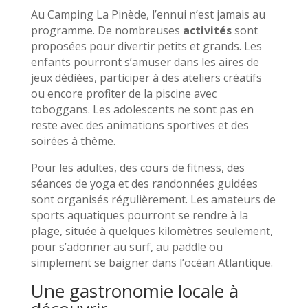
Au Camping La Pinède, l’ennui n’est jamais au
programme. De nombreuses
activités
sont
proposées pour divertir petits et grands. Les
enfants pourront s’amuser dans les aires de
jeux dédiées, participer à des ateliers créatifs
ou encore profiter de la piscine avec
toboggans. Les adolescents ne sont pas en
reste avec des animations sportives et des
soirées à thème.
Pour les adultes, des cours de fitness, des
séances de yoga et des randonnées guidées
sont organisés régulièrement. Les amateurs de
sports aquatiques pourront se rendre à la
plage, située à quelques kilomètres seulement,
pour s’adonner au surf, au paddle ou
simplement se baigner dans l’océan Atlantique.
Une gastronomie locale à