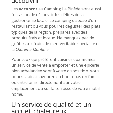
découvrir
Les
vacances
au Camping La Pinède sont aussi
l’occasion de découvrir les délices de la
gastronomie locale. Le camping dispose d’un
restaurant où vous pourrez déguster des plats
typiques de la région, préparés avec des
produits frais et locaux. Ne manquez pas de
goûter aux fruits de mer, véritable spécialité de
la
Charente-Maritime.
Pour ceux qui préfèrent cuisiner eux-mêmes,
un service de vente à emporter et une épicerie
bien achalandée sont à votre disposition. Vous
pourrez ainsi savourer un bon repas en famille
ou entre amis, directement sur votre
emplacement ou sur la terrasse de votre mobil-
home.
Un service de qualité et un
accueil chaleureux