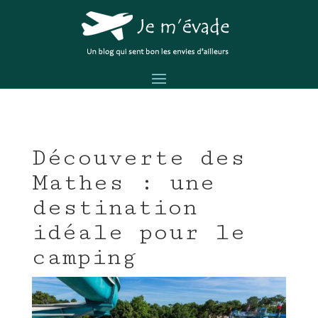
Découverte des
Mathes : une
destination
idéale pour le
camping