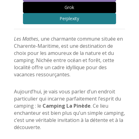
Grok
Perplexity
Les Mathes
, une charmante commune située en
Charente-Maritime, est une destination de
choix pour les amoureux de la nature et du
camping. Nichée entre océan et forêt, cette
localité offre un cadre idyllique pour des
vacances ressourçantes.
Aujourd’hui, je vais vous parler d’un endroit
particulier qui incarne parfaitement l’esprit du
camping : le
Camping La Pinède
. Ce lieu
enchanteur est bien plus qu’un simple camping,
c’est une véritable invitation à la détente et à la
découverte.