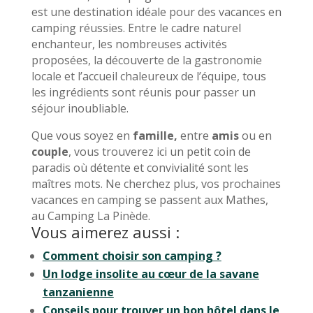
est une destination idéale pour des vacances en
camping réussies. Entre le cadre naturel
enchanteur, les nombreuses activités
proposées, la découverte de la gastronomie
locale et l’accueil chaleureux de l’équipe, tous
les ingrédients sont réunis pour passer un
séjour inoubliable.
Que vous soyez en
famille,
entre
amis
ou en
couple
, vous trouverez ici un petit coin de
paradis où détente et convivialité sont les
maîtres mots. Ne cherchez plus, vos prochaines
vacances en camping se passent aux Mathes,
au Camping La Pinède.
Vous aimerez aussi :
Comment choisir son camping ?
Un lodge insolite au cœur de la savane
tanzanienne
Conseils pour trouver un bon hôtel dans le