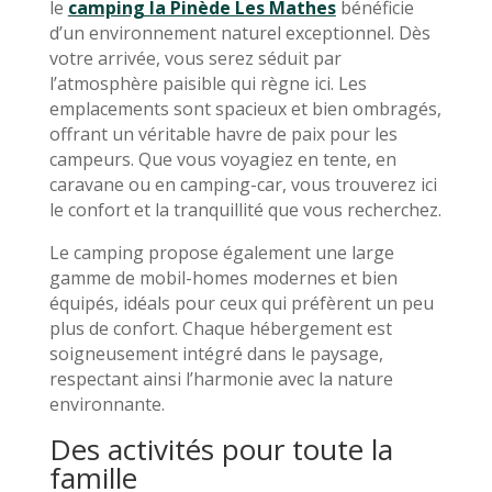
le
camping la Pinède Les Mathes
bénéficie
d’un environnement naturel exceptionnel. Dès
votre arrivée, vous serez séduit par
l’atmosphère paisible qui règne ici. Les
emplacements sont spacieux et bien ombragés,
offrant un véritable havre de paix pour les
campeurs. Que vous voyagiez en tente, en
caravane ou en camping-car, vous trouverez ici
le confort et la tranquillité que vous recherchez.
Le camping propose également une large
gamme de mobil-homes modernes et bien
équipés, idéals pour ceux qui préfèrent un peu
plus de confort. Chaque hébergement est
soigneusement intégré dans le paysage,
respectant ainsi l’harmonie avec la nature
environnante.
Des activités pour toute la
famille