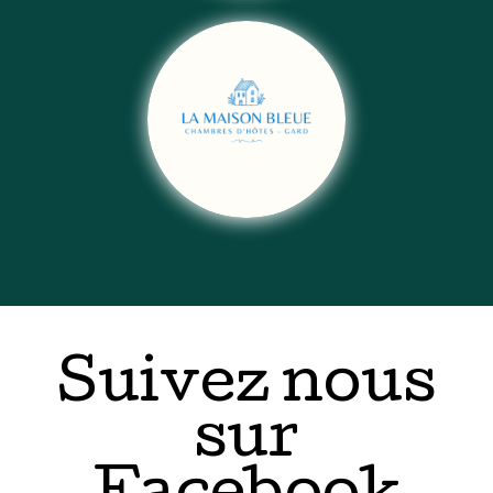
Suivez nous
sur