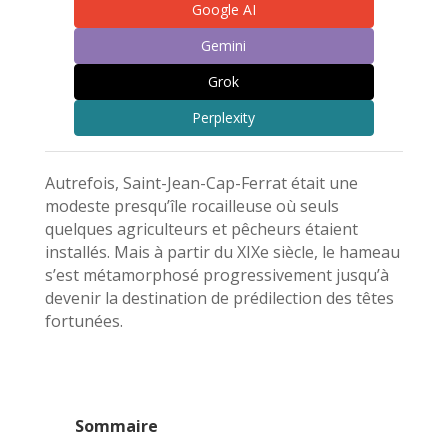
Google AI
Gemini
Grok
Perplexity
Autrefois, Saint-Jean-Cap-Ferrat était une
modeste presqu’île rocailleuse où seuls
quelques agriculteurs et pêcheurs étaient
installés. Mais à partir du XIXe siècle, le hameau
s’est métamorphosé progressivement jusqu’à
devenir la destination de prédilection des têtes
fortunées.
Sommaire