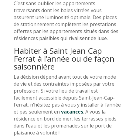
C’est sans oublier les appartements
traversants dont les baies vitrées vous
assurent une luminosité optimale. Des places
de stationnement complètent les prestations
offertes par les appartements situés dans des
résidences paisibles qui rivalisent de luxe.
Habiter à Saint Jean Cap
Ferrat à l’année ou de façon
saisonnière
La décision dépend avant tout de votre mode
de vie et des contraintes imposées par votre
profession. Si votre lieu de travail est
facilement accessible depuis Saint-Jean-Cap-
Ferrat, n’hésitez pas à vous y installer à l’année
et pas seulement en
vacances
. A vous la
résidence en bord de mer, les terrasses pieds
dans l’eau et les promenades sur le port de
plaisance à volonté !