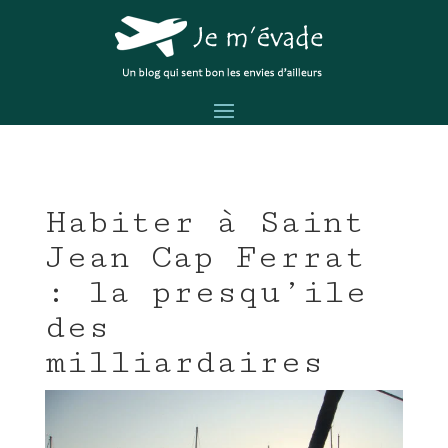
Habiter à Saint
Jean Cap Ferrat
: la presqu’ile
des
milliardaires