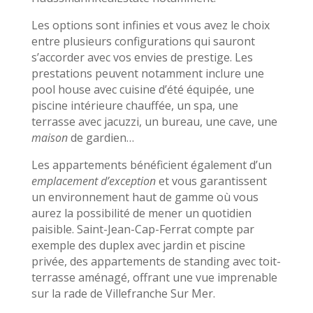
Les options sont infinies et vous avez le choix
entre plusieurs configurations qui sauront
s’accorder avec vos envies de prestige. Les
prestations peuvent notamment inclure une
pool house avec cuisine d’été équipée, une
piscine intérieure chauffée, un spa, une
terrasse avec jacuzzi, un bureau, une cave, une
maison
de gardien…
Les appartements bénéficient également d’un
emplacement d’exception
et vous garantissent
un environnement haut de gamme où vous
aurez la possibilité de mener un quotidien
paisible. Saint-Jean-Cap-Ferrat compte par
exemple des duplex avec jardin et piscine
privée, des appartements de standing avec toit-
terrasse aménagé, offrant une vue imprenable
sur la rade de Villefranche Sur Mer.