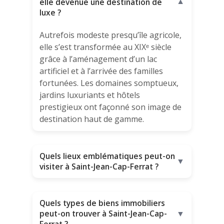
elle devenue une destination de
▼
luxe ?
Autrefois modeste presqu’île agricole,
elle s’est transformée au XIXᵉ siècle
grâce à l’aménagement d’un lac
artificiel et à l’arrivée des familles
fortunées. Les domaines somptueux,
jardins luxuriants et hôtels
prestigieux ont façonné son image de
destination haut de gamme.
Quels lieux emblématiques peut-on
▼
visiter à Saint-Jean-Cap-Ferrat ?
Quels types de biens immobiliers
peut-on trouver à Saint-Jean-Cap-
▼
Ferrat ?