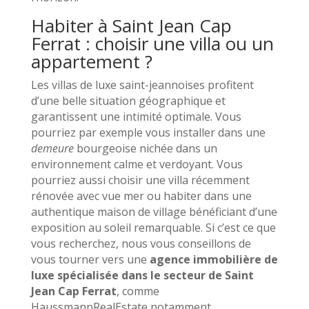
Habiter à Saint Jean Cap
Ferrat : choisir une villa ou un
appartement ?
Les villas de luxe saint-jeannoises profitent
d’une belle situation géographique et
garantissent une intimité optimale. Vous
pourriez par exemple vous installer dans une
demeure
bourgeoise nichée dans un
environnement calme et verdoyant. Vous
pourriez aussi choisir une villa récemment
rénovée avec vue mer ou habiter dans une
authentique maison de village bénéficiant d’une
exposition au soleil remarquable. Si c’est ce que
vous recherchez, nous vous conseillons de
vous tourner vers une
agence immobilière de
luxe spécialisée dans le secteur de Saint
Jean Cap Ferrat
, comme
HaussmannRealEstate notamment.