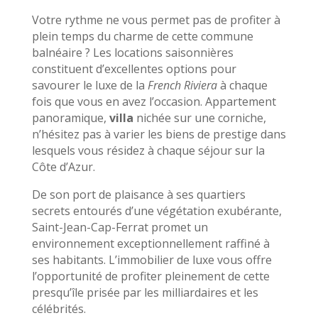
Votre rythme ne vous permet pas de profiter à
plein temps du charme de cette commune
balnéaire ? Les locations saisonnières
constituent d’excellentes options pour
savourer le luxe de la
French Riviera
à chaque
fois que vous en avez l’occasion. Appartement
panoramique,
villa
nichée sur une corniche,
n’hésitez pas à varier les biens de prestige dans
lesquels vous résidez à chaque séjour sur la
Côte d’Azur.
De son port de plaisance à ses quartiers
secrets entourés d’une végétation exubérante,
Saint-Jean-Cap-Ferrat promet un
environnement exceptionnellement raffiné à
ses habitants. L’immobilier de luxe vous offre
l’opportunité de profiter pleinement de cette
presqu’île prisée par les milliardaires et les
célébrités.