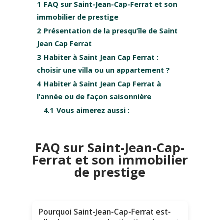
1
FAQ sur Saint-Jean-Cap-Ferrat et son
immobilier de prestige
2
Présentation de la presqu’île de Saint
Jean Cap Ferrat
3
Habiter à Saint Jean Cap Ferrat :
choisir une villa ou un appartement ?
4
Habiter à Saint Jean Cap Ferrat à
l’année ou de façon saisonnière
4.1
Vous aimerez aussi :
FAQ sur Saint-Jean-Cap-
Ferrat et son immobilier
de prestige
Pourquoi Saint-Jean-Cap-Ferrat est-