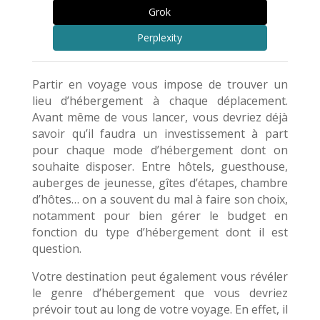
Grok
Perplexity
Partir en voyage vous impose de trouver un
lieu d’hébergement à chaque déplacement.
Avant même de vous lancer, vous devriez déjà
savoir qu’il faudra un investissement à part
pour chaque mode d’hébergement dont on
souhaite disposer. Entre hôtels, guesthouse,
auberges de jeunesse, gîtes d’étapes, chambre
d’hôtes… on a souvent du mal à faire son choix,
notamment pour bien gérer le budget en
fonction du type d’hébergement dont il est
question.
Votre destination peut également vous révéler
le genre d’hébergement que vous devriez
prévoir tout au long de votre voyage. En effet, il