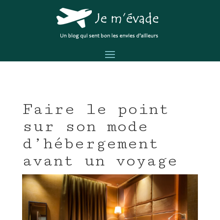
Faire le point
sur son mode
d’hébergement
avant un voyage