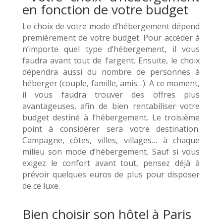
en fonction de votre budget
Le choix de votre mode d’hébergement dépend
premièrement de votre budget. Pour accéder à
n’importe quel type d’hébergement, il vous
faudra avant tout de l’argent. Ensuite, le choix
dépendra aussi du nombre de personnes à
héberger (couple, famille, amis…). A ce moment,
il vous faudra trouver des offres plus
avantageuses, afin de bien rentabiliser votre
budget destiné à l’hébergement. Le troisième
point à considérer sera votre destination.
Campagne, côtes, villes, villages… à chaque
milieu son mode d’hébergement. Sauf si vous
exigez le confort avant tout, pensez déjà à
prévoir quelques euros de plus pour disposer
de ce luxe.
Bien choisir son hôtel à Paris