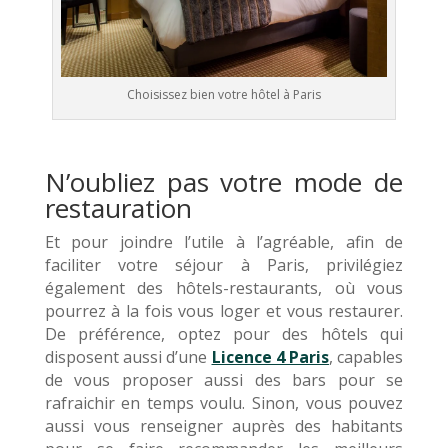
Choisissez bien votre hôtel à Paris
N’oubliez pas votre mode de
restauration
Et pour joindre l’utile à l’agréable, afin de
faciliter votre séjour à Paris, privilégiez
également des hôtels-restaurants, où vous
pourrez à la fois vous loger et vous restaurer.
De préférence, optez pour des hôtels qui
disposent aussi d’une
Licence 4 Paris
, capables
de vous proposer aussi des bars pour se
rafraichir en temps voulu. Sinon, vous pouvez
aussi vous renseigner auprès des habitants