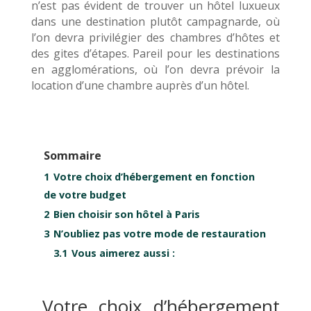
n’est pas évident de trouver un hôtel luxueux
dans une destination plutôt campagnarde, où
l’on devra privilégier des chambres d’hôtes et
des gites d’étapes. Pareil pour les destinations
en agglomérations, où l’on devra prévoir la
location d’une chambre auprès d’un hôtel.
Sommaire
1
Votre choix d’hébergement en fonction
de votre budget
2
Bien choisir son hôtel à Paris
3
N’oubliez pas votre mode de restauration
3.1
Vous aimerez aussi :
Votre choix d’hébergement