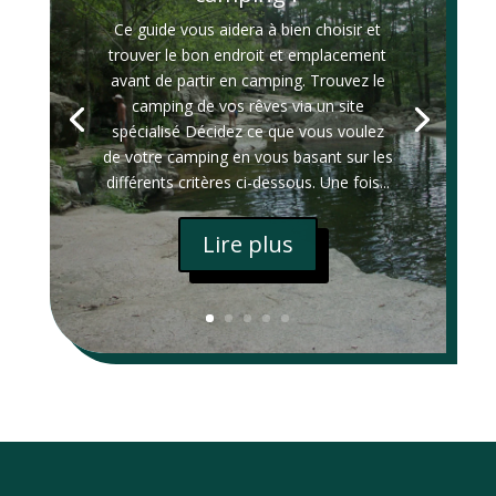
Ce guide vous aidera à bien choisir et
trouver le bon endroit et emplacement
avant de partir en camping. Trouvez le
camping de vos rêves via un site
spécialisé Décidez ce que vous voulez
de votre camping en vous basant sur les
différents critères ci-dessous. Une fois...
Lire plus