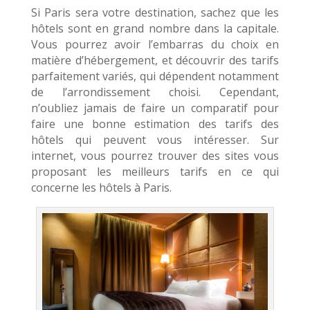
Si Paris sera votre destination, sachez que les
hôtels sont en grand nombre dans la capitale.
Vous pourrez avoir l’embarras du choix en
matière d’hébergement, et découvrir des tarifs
parfaitement variés, qui dépendent notamment
de l’arrondissement choisi. Cependant,
n’oubliez jamais de faire un comparatif pour
faire une bonne estimation des tarifs des
hôtels qui peuvent vous intéresser. Sur
internet, vous pourrez trouver des sites vous
proposant les meilleurs tarifs en ce qui
concerne les hôtels à Paris.