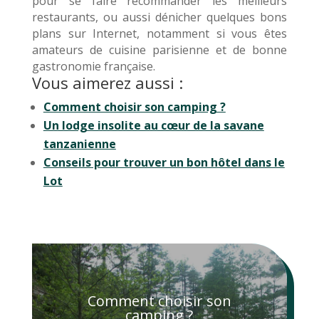
pour se faire recommander les meilleurs
restaurants, ou aussi dénicher quelques bons
plans sur Internet, notamment si vous êtes
amateurs de cuisine parisienne et de bonne
gastronomie française.
Vous aimerez aussi :
Comment choisir son camping ?
Un lodge insolite au cœur de la savane
tanzanienne
Conseils pour trouver un bon hôtel dans le
Lot
Comment choisir son
camping ?