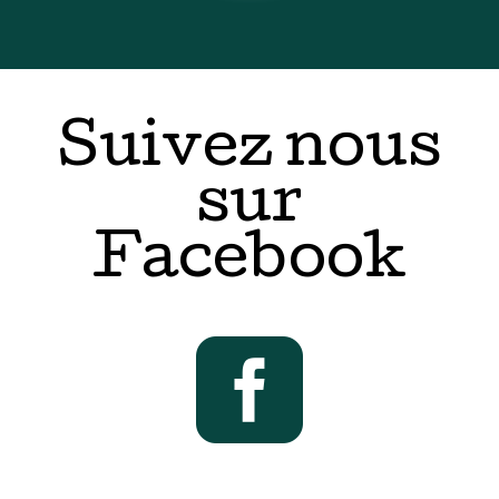
Suivez nous
sur
Facebook
